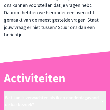
ons kunnen voorstellen dat je vragen hebt.
Daarom hebben we hieronder een overzicht
gemaakt van de meest gestelde vragen. Staat
jouw vraag er niet tussen? Stuur ons dan een
berichtje!
Activiteiten
Wat kan ik verwachten als ik op donderdagavond
de bar bezoek?