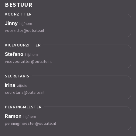
BESTUUR
VOORZITTER
voorzitter@outsite.nl
VICEVOORZITTER
vicevoorzitter@outsite.nl
SECRETARIS
secretaris@outsite.nl
PENNINGMEESTER
penningmeester@outsite.nl