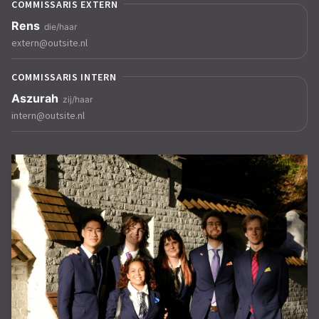
COMMISSARIS EXTERN
extern@outsite.nl
COMMISSARIS INTERN
intern@outsite.nl